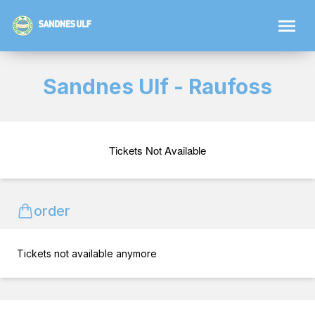
Sandnes Ulf - Raufoss
Tickets Not Available
order
Tickets not available anymore